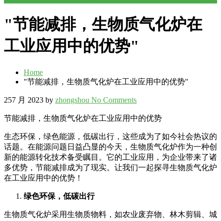
"节能减排，生物质气化炉在
工业应用中的优势"
Home
"节能减排，生物质气化炉在工业应用中的优势"
25
7 月 2023
by
zhongshou
No Comments
节能减排，生物质气化炉在工业应用中的优势
生态环保，绿色能源，低碳出行，这些成为了如今社会热议的
话题。在能源问题日益凸显的今天，生物质气化炉作为一种创
新的能源转化技术备受瞩目。它的工业应用，为企业带来了诸
多优势，节能减排成为了现实。让我们一起探寻生物质气化炉
在工业应用中的优势！
绿色环保，低碳出行
生物质气化炉采用生物质物料，如农业废弃物、林木剪辑、城