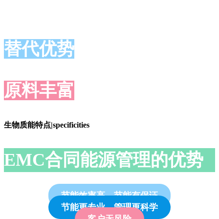
替代优势
原料丰富
生物质能特点|specificities
EMC合同能源管理的优势
节能效率高、节能有保证
节能更专业、管理更科学