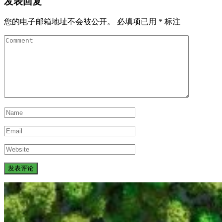
发表回复
您的电子邮箱地址不会被公开。
必填项已用
*
标注