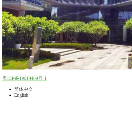
粤ICP备19010469号-1
简体中文
English