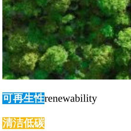
可再生性
renewability
清洁低碳