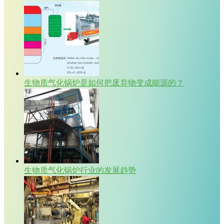
生物质气化锅炉是如何把废弃物变成能源的？
生物质气化锅炉行业的发展趋势