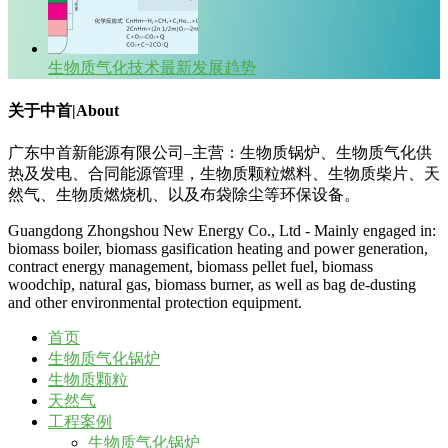
生物质气化技术最新发展趋势
关于中首|About
广东中首新能源有限公司–主营：生物质锅炉、生物质气化供
热及发电、合同能源管理，生物质颗粒燃料、生物质柴片、天
然气、生物质燃烧机、以及布袋除尘等环保设备。
Guangdong Zhongshou New Energy Co., Ltd - Mainly engaged in:
biomass boiler, biomass gasification heating and power generation,
contract energy management, biomass pellet fuel, biomass
woodchip, natural gas, biomass burner, as well as bag de-dusting
and other environmental protection equipment.
首页
生物质气化锅炉
生物质颗粒
天然气
工程案例
生物质气化锅炉