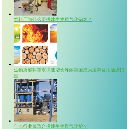
饲料厂为什么要投建生物质气化锅炉？
生物质燃料需求快速增长导致美国成为废弃食用油进口
国
什么行业最适合投建生物质气化炉？