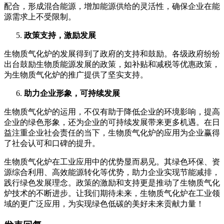
配合，形成混合能源，增加能源供给的灵活性，确保企业在能
源需求上不受限制。
政策支持，激励发展
生物质气化炉的发展得到了政府的支持和鼓励。各级政府纷纷
出台鼓励生物质能源发展的政策，如补贴和减税等优惠政策，
为生物质气化炉的推广提供了坚实支持。
助力企业形象，可持续发展
生物质气化炉的运用，不仅有助于降低企业的环境影响，提高
企业的绿色形象，还为企业的可持续发展带来更多机遇。在日
益注重企业社会责任的当下，生物质气化炉的应用为企业赢得
了社会认可和口碑的提升。
生物质气化炉在工业应用中的优势显而易见。其绿色环保、资
源综合利用、高效能源转化等优势，助力企业实现节能减排，
践行绿色发展理念。政策的激励和支持更是推动了生物质气化
炉技术的不断进步。让我们期待未来，生物质气化炉在工业领
域的更广泛应用，为实现绿色低碳的美好未来贡献力量！