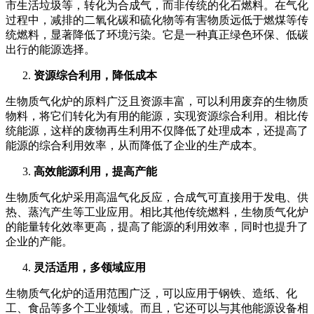
市生活垃圾等，转化为合成气，而非传统的化石燃料。在气化
过程中，减排的二氧化碳和硫化物等有害物质远低于燃煤等传
统燃料，显著降低了环境污染。它是一种真正绿色环保、低碳
出行的能源选择。
资源综合利用，降低成本
生物质气化炉的原料广泛且资源丰富，可以利用废弃的生物质
物料，将它们转化为有用的能源，实现资源综合利用。相比传
统能源，这样的废物再生利用不仅降低了处理成本，还提高了
能源的综合利用效率，从而降低了企业的生产成本。
高效能源利用，提高产能
生物质气化炉采用高温气化反应，合成气可直接用于发电、供
热、蒸汽产生等工业应用。相比其他传统燃料，生物质气化炉
的能量转化效率更高，提高了能源的利用效率，同时也提升了
企业的产能。
灵活适用，多领域应用
生物质气化炉的适用范围广泛，可以应用于钢铁、造纸、化
工、食品等多个工业领域。而且，它还可以与其他能源设备相