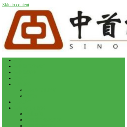
Skip to content
首页
生物质气化锅炉
生物质颗粒
天然气
工程案例
生物质气化锅炉
蒸汽炉
联系我们
生物质气化资讯
行业新闻
生物质气化锅炉知识
生物质颗粒知识