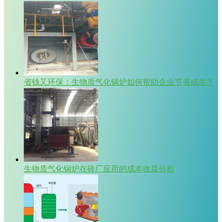
省钱又环保：生物质气化锅炉如何帮助企业节省成本？
生物质气化锅炉在砖厂应用的成本收益分析