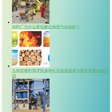
饲料厂为什么要投建生物质气化锅炉？
生物质燃料需求快速增长导致美国成为废弃食用油进口
国