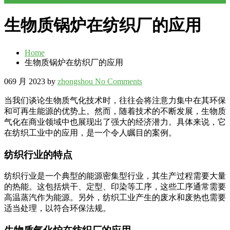
生物质锅炉在纺织厂的应用
Home
生物质锅炉在纺织厂的应用
06
9 月 2023
by
zhongshou
No Comments
当我们谈论生物质气化技术时，往往会将注意力集中在其环保
和可再生能源的优势上。然而，随着技术的不断发展，生物质
气化在商业领域中也展现出了强大的经济潜力。具体来说，它
在纺织工业中的应用，是一个令人瞩目的案例。
纺织行业的特点
纺织行业是一个典型的能源密集型行业，其生产过程需要大量
的热能。这包括烘干、定型、印染等工序，这些工序通常需要
高温蒸汽作为能源。另外，纺织工业产生的废水和废热也需要
适当处理，以符合环保法规。