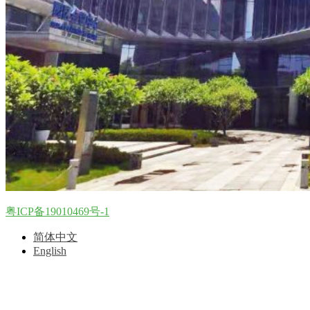
粤ICP备19010469号-1
简体中文
English