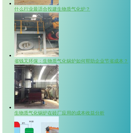
什么行业最适合投建生物质气化炉？
省钱又环保：生物质气化锅炉如何帮助企业节省成本？
生物质气化锅炉在砖厂应用的成本收益分析