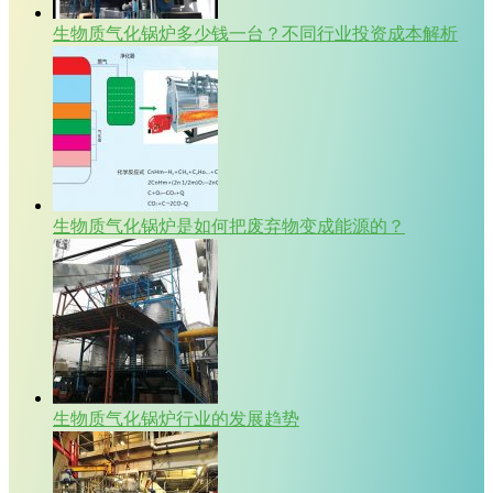
生物质气化锅炉多少钱一台？不同行业投资成本解析
生物质气化锅炉是如何把废弃物变成能源的？
生物质气化锅炉行业的发展趋势