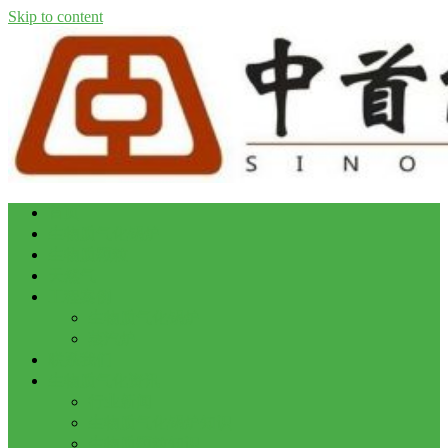
Skip to content
首页
生物质气化锅炉
生物质颗粒
天然气
工程案例
生物质气化锅炉
蒸汽炉
联系我们
生物质气化资讯
行业新闻
生物质气化锅炉知识
生物质颗粒知识