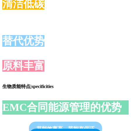
清洁低碳
替代优势
原料丰富
生物质能特点|specificities
EMC合同能源管理的优势
节能效率高、节能有保证