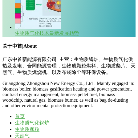
生物质气化技术最新发展趋势
关于中首|About
广东中首新能源有限公司–主营：生物质锅炉、生物质气化供
热及发电、合同能源管理，生物质颗粒燃料、生物质柴片、天
然气、生物质燃烧机、以及布袋除尘等环保设备。
Guangdong Zhongshou New Energy Co., Ltd - Mainly engaged in:
biomass boiler, biomass gasification heating and power generation,
contract energy management, biomass pellet fuel, biomass
woodchip, natural gas, biomass burner, as well as bag de-dusting
and other environmental protection equipment.
首页
生物质气化锅炉
生物质颗粒
天然气