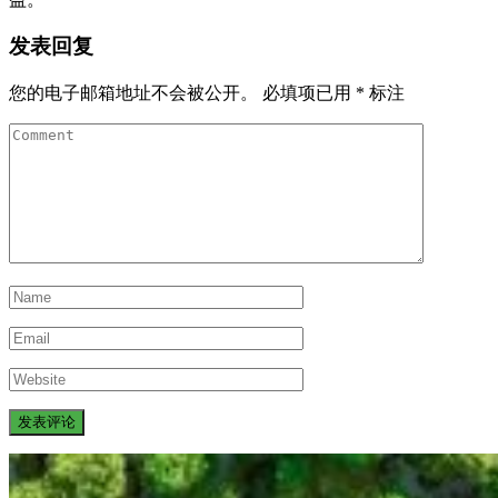
发表回复
您的电子邮箱地址不会被公开。
必填项已用
*
标注