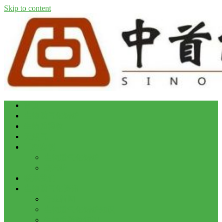
Skip to content
首页
生物质气化锅炉
生物质颗粒
天然气
工程案例
生物质气化锅炉
蒸汽炉
联系我们
生物质气化资讯
行业新闻
生物质气化锅炉知识
生物质颗粒知识