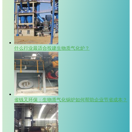
什么行业最适合投建生物质气化炉？
省钱又环保：生物质气化锅炉如何帮助企业节省成本？