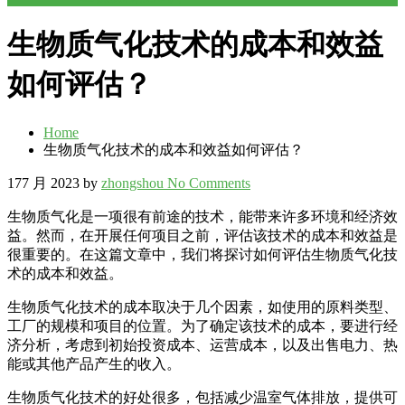
生物质气化技术的成本和效益
如何评估？
Home
生物质气化技术的成本和效益如何评估？
17
7 月 2023
by
zhongshou
No Comments
生物质气化是一项很有前途的技术，能带来许多环境和经济效
益。然而，在开展任何项目之前，评估该技术的成本和效益是
很重要的。在这篇文章中，我们将探讨如何评估生物质气化技
术的成本和效益。
生物质气化技术的成本取决于几个因素，如使用的原料类型、
工厂的规模和项目的位置。为了确定该技术的成本，要进行经
济分析，考虑到初始投资成本、运营成本，以及出售电力、热
能或其他产品产生的收入。
生物质气化技术的好处很多，包括减少温室气体排放，提供可