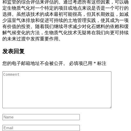
和监管的综合评估来评估的。通过考虑所有这些因素，可以确
定生物质气化对一个特定的项目或地点来说是否是一个可行的
选择。虽然该技术的成本最初可能很高，但其长期效益，如减
少温室气体排放和促进可持续的土地管理实践，使其成为一项
有价值的投资。随着我们继续寻求减少对化石燃料的依赖和缓
解气候变化的方法，生物质气化技术无疑将在我们向更可持续
的未来过渡中发挥重要作用。
发表回复
您的电子邮箱地址不会被公开。
必填项已用
*
标注