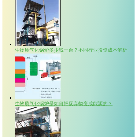
生物质气化锅炉多少钱一台？不同行业投资成本解析
生物质气化锅炉是如何把废弃物变成能源的？