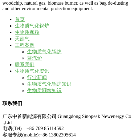
woodchip, natural gas, biomass burner, as well as bag de-dusting
and other environmental protection equipment.
首页
生物质气化锅炉
生物质颗粒
天然气
工程案例
生物质气化锅炉
蒸汽炉
联系我们
生物质气化资讯
行业新闻
生物质气化锅炉知识
生物质颗粒知识
联系我们
广东中首新能源有限公司|Guangdong Sinopeak Newenergy Co
.,Ltd
电话(Tel)：+86 769 85114592
客服专线(mobile):+86 13802395614