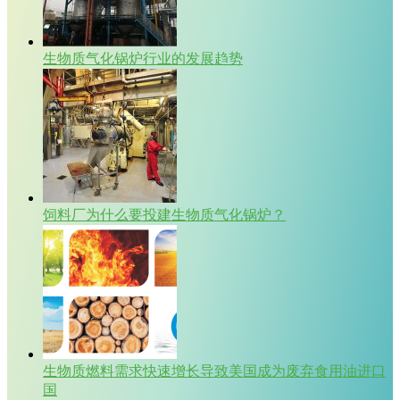
生物质气化锅炉行业的发展趋势
饲料厂为什么要投建生物质气化锅炉？
生物质燃料需求快速增长导致美国成为废弃食用油进口
国