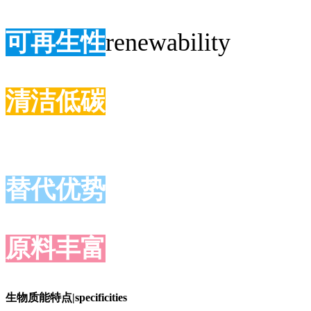
可再生性
renewability
清洁低碳
替代优势
原料丰富
生物质能特点|specificities