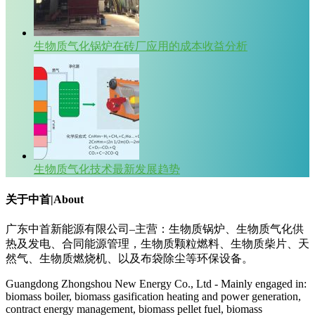
生物质气化锅炉在砖厂应用的成本收益分析
生物质气化技术最新发展趋势
关于中首|About
广东中首新能源有限公司–主营：生物质锅炉、生物质气化供
热及发电、合同能源管理，生物质颗粒燃料、生物质柴片、天
然气、生物质燃烧机、以及布袋除尘等环保设备。
Guangdong Zhongshou New Energy Co., Ltd - Mainly engaged in:
biomass boiler, biomass gasification heating and power generation,
contract energy management, biomass pellet fuel, biomass